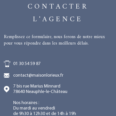
CONTACTER
L'AGENCE
Remplissez ce formulaire, nous ferons de notre mieux
pour vous répondre dans les meilleurs délais.
01 30 54 59 87
contact@maisonlorieux.fr
7 bis rue Marius Minnard
78640
Neauphle-le-Château
Nos horaires :
Du mardi au vendredi
de 9h30 à 12h30 et de 14h à 19h