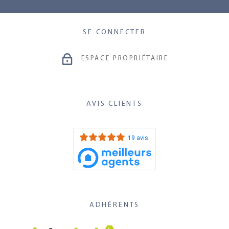
SE CONNECTER
ESPACE PROPRIÉTAIRE
AVIS CLIENTS
19 avis
ADHÉRENTS