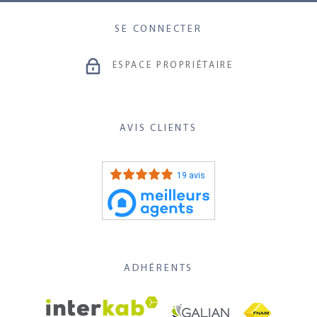
SE CONNECTER
ESPACE PROPRIÉTAIRE
AVIS CLIENTS
19 avis
ADHÉRENTS