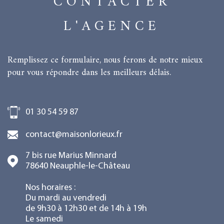
CONTACTER
L'AGENCE
Remplissez ce formulaire, nous ferons de notre mieux
pour vous répondre dans les meilleurs délais.
01 30 54 59 87
contact@maisonlorieux.fr
7 bis rue Marius Minnard
78640
Neauphle-le-Château
Nos horaires :
Du mardi au vendredi
de 9h30 à 12h30 et de 14h à 19h
Le samedi