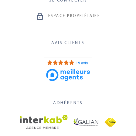
SE CONNECTER
ESPACE PROPRIÉTAIRE
AVIS CLIENTS
19 avis
ADHÉRENTS