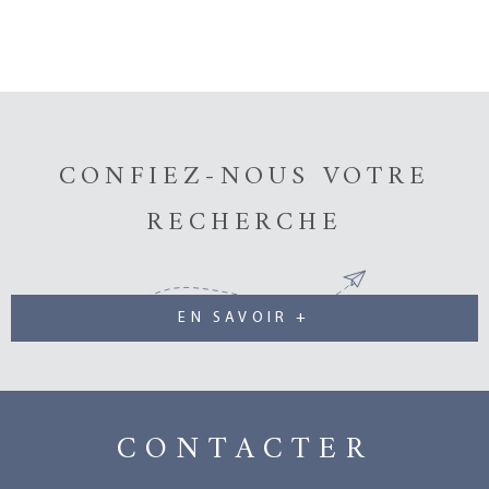
CONFIEZ-NOUS VOTRE
RECHERCHE
EN SAVOIR +
CONTACTER