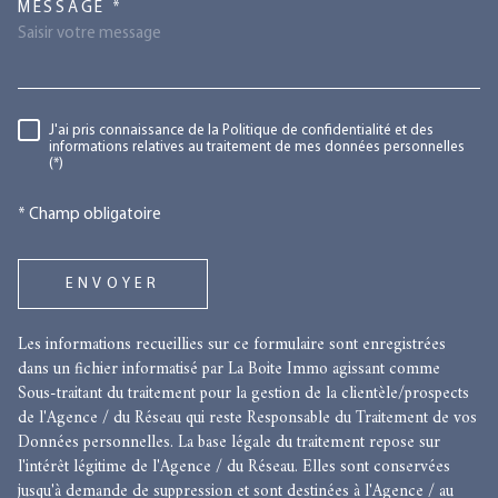
TRAD_MELTEM_VOREDEMANDE
MESSAGE *
RÈGLEMENTATION
J'ai pris connaissance de la Politique de confidentialité et des
informations relatives au traitement de mes données personnelles
(*)
* Champ obligatoire
ENVOYER
Les informations recueillies sur ce formulaire sont enregistrées
dans un fichier informatisé par La Boite Immo agissant comme
Sous-traitant du traitement pour la gestion de la clientèle/prospects
de l'Agence / du Réseau qui reste Responsable du Traitement de vos
Données personnelles. La base légale du traitement repose sur
l'intérêt légitime de l'Agence / du Réseau. Elles sont conservées
jusqu'à demande de suppression et sont destinées à l'Agence / au