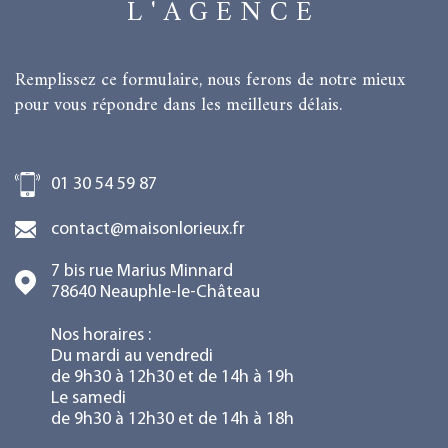
L'AGENCE
Remplissez ce formulaire, nous ferons de notre mieux
pour vous répondre dans les meilleurs délais.
01 30 54 59 87
contact@maisonlorieux.fr
7 bis rue Marius Minnard
78640
Neauphle-le-Château
Nos horaires :
Du mardi au vendredi
de 9h30 à 12h30 et de 14h à 19h
Le samedi
de 9h30 à 12h30 et de 14h à 18h