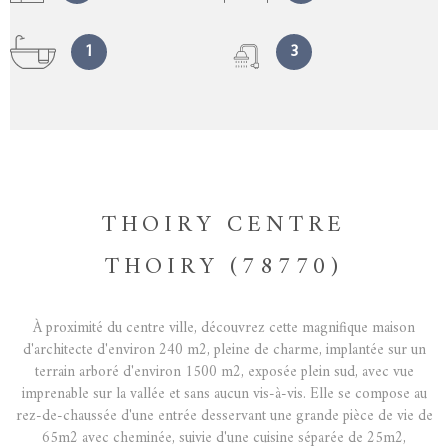
1
3
THOIRY CENTRE
THOIRY (78770)
À proximité du centre ville, découvrez cette magnifique maison
d'architecte d'environ 240 m2, pleine de charme, implantée sur un
terrain arboré d'environ 1500 m2, exposée plein sud, avec vue
imprenable sur la vallée et sans aucun vis-à-vis. Elle se compose au
rez-de-chaussée d'une entrée desservant une grande pièce de vie de
65m2 avec cheminée, suivie d'une cuisine séparée de 25m2,