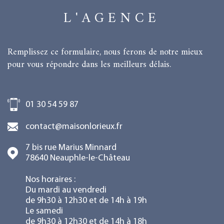
L'AGENCE
Remplissez ce formulaire, nous ferons de notre mieux
pour vous répondre dans les meilleurs délais.
01 30 54 59 87
contact@maisonlorieux.fr
7 bis rue Marius Minnard
78640
Neauphle-le-Château
Nos horaires :
Du mardi au vendredi
de 9h30 à 12h30 et de 14h à 19h
Le samedi
de 9h30 à 12h30 et de 14h à 18h