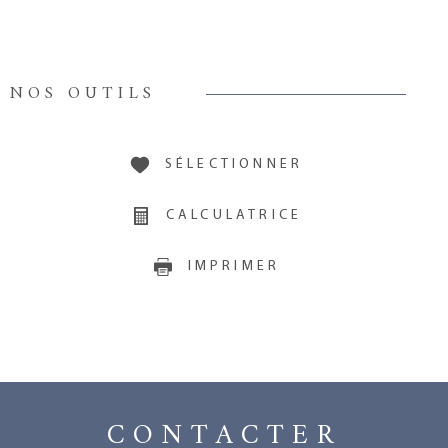
NOS OUTILS
SÉLECTIONNER
CALCULATRICE
IMPRIMER
CONTACTER