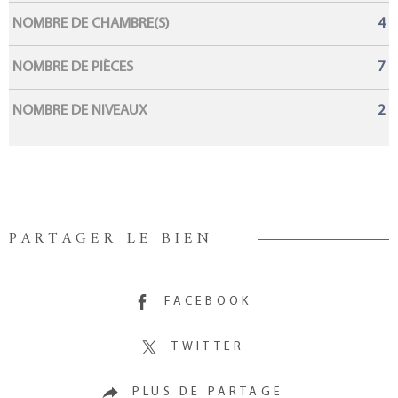
NOMBRE DE CHAMBRE(S)
4
NOMBRE DE PIÈCES
7
NOMBRE DE NIVEAUX
2
PARTAGER LE BIEN
FACEBOOK
TWITTER
PLUS DE PARTAGE