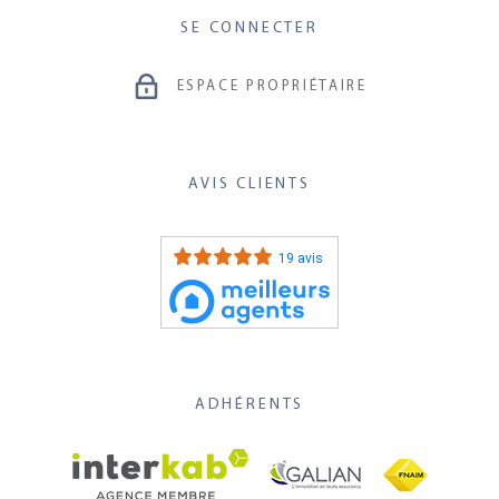
SE CONNECTER
ESPACE PROPRIÉTAIRE
AVIS CLIENTS
19 avis
ADHÉRENTS