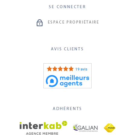
SE CONNECTER
ESPACE PROPRIÉTAIRE
AVIS CLIENTS
19 avis
ADHÉRENTS