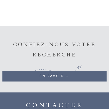
CONFIEZ-NOUS VOTRE
RECHERCHE
EN SAVOIR +
CONTACTER