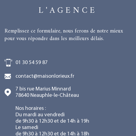
L'AGENCE
Remplissez ce formulaire, nous ferons de notre mieux
pour vous répondre dans les meilleurs délais.
01 30 54 59 87
contact@maisonlorieux.fr
7 bis rue Marius Minnard
78640
Neauphle-le-Château
Nos horaires :
Du mardi au vendredi
de 9h30 à 12h30 et de 14h à 19h
Le samedi
de 9h30 à 12h30 et de 14h à 18h