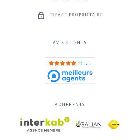
ESPACE PROPRIÉTAIRE
AVIS CLIENTS
19 avis
ADHÉRENTS