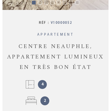
RÉF :
V10000052
APPARTEMENT
CENTRE NEAUPHLE,
APPARTEMENT LUMINEUX
EN TRÈS BON ÉTAT
4
2