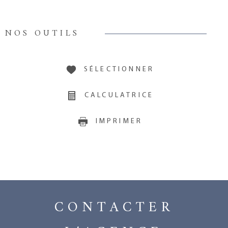
NOS OUTILS
SÉLECTIONNER
CALCULATRICE
IMPRIMER
CONTACTER