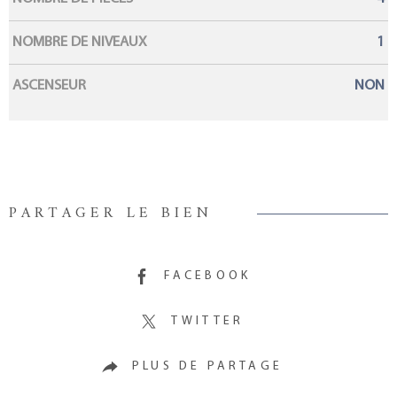
NOMBRE DE NIVEAUX
1
ASCENSEUR
NON
PARTAGER LE BIEN
FACEBOOK
TWITTER
PLUS DE PARTAGE