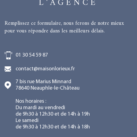
L'AGENCE
Remplissez ce formulaire, nous ferons de notre mieux
pour vous répondre dans les meilleurs délais.
01 30 54 59 87
contact@maisonlorieux.fr
7 bis rue Marius Minnard
78640
Neauphle-le-Château
Nos horaires :
Du mardi au vendredi
de 9h30 à 12h30 et de 14h à 19h
Le samedi
de 9h30 à 12h30 et de 14h à 18h