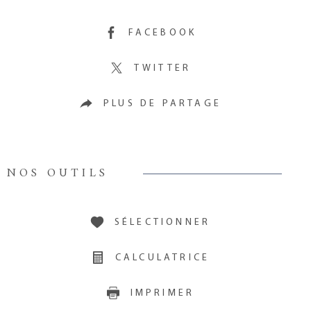
FACEBOOK
TWITTER
PLUS DE PARTAGE
NOS OUTILS
SÉLECTIONNER
CALCULATRICE
IMPRIMER