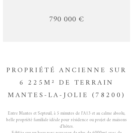
790 000 €
PROPRIÉTÉ ANCIENNE SUR
6 225M² DE TERRAIN
MANTES-LA-JOLIE (78200)
Entre Mantes et Septeuil, à 5 minutes de l'A13 et au calme absolu,
belle propriété familiale idéale pour résidence ou projet de maisons
d'hôtes.