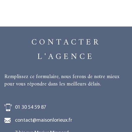
CONTACTER
L'AGENCE
Remplissez ce formulaire, nous ferons de notre mieux
pour vous répondre dans les meilleurs délais.
01 30 54 59 87
contact@maisonlorieux.fr