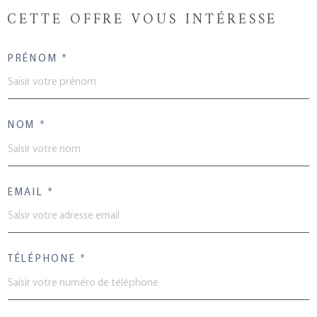
CETTE OFFRE
VOUS INTÉRESSE
PRÉNOM *
NOM *
EMAIL *
TÉLÉPHONE *