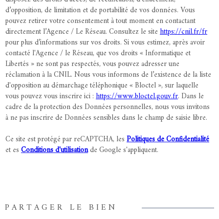
d’opposition, de limitation et de portabilité de vos données. Vous
pouvez retirer votre consentement à tout moment en contactant
directement l’Agence / Le Réseau. Consultez le site
https://cnil.fr/fr
pour plus d’informations sur vos droits. Si vous estimez, après avoir
contacté l'Agence / le Réseau, que vos droits « Informatique et
Libertés » ne sont pas respectés, vous pouvez adresser une
réclamation à la CNIL. Nous vous informons de l’existence de la liste
d'opposition au démarchage téléphonique « Bloctel », sur laquelle
vous pouvez vous inscrire ici :
https://www.bloctel.gouv.fr
. Dans le
cadre de la protection des Données personnelles, nous vous invitons
à ne pas inscrire de Données sensibles dans le champ de saisie libre.
Ce site est protégé par reCAPTCHA, les
Politiques de Confidentialité
et es
Conditions d'utilisation
de Google s'appliquent.
PARTAGER LE BIEN