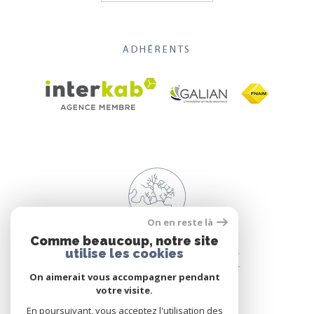
ADHÉRENTS
On en reste là
Comme beaucoup, notre site
utilise les cookies
On aimerait vous accompagner pendant
votre visite.
En poursuivant, vous acceptez l'utilisation des