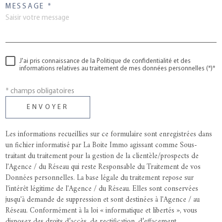
MESSAGE *
J'ai pris connaissance de la Politique de confidentialité et des
informations relatives au traitement de mes données personnelles (*)*
* champs obligatoires
ENVOYER
Les informations recueillies sur ce formulaire sont enregistrées dans
un fichier informatisé par La Boite Immo agissant comme Sous-
traitant du traitement pour la gestion de la clientèle/prospects de
l'Agence / du Réseau qui reste Responsable du Traitement de vos
Données personnelles. La base légale du traitement repose sur
l'intérêt légitime de l'Agence / du Réseau. Elles sont conservées
jusqu'à demande de suppression et sont destinées à l'Agence / au
Réseau. Conformément à la loi « informatique et libertés », vous
disposez des droits d’accès, de rectification, d’effacement,