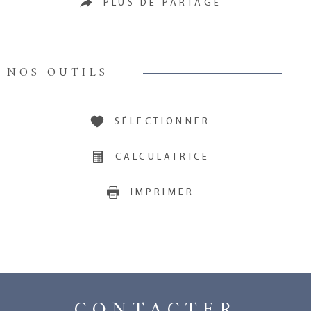
PLUS DE PARTAGE
NOS OUTILS
SÉLECTIONNER
CALCULATRICE
IMPRIMER
CONTACTER