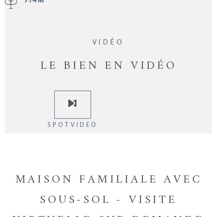
714 M²
VIDÉO
LE BIEN EN VIDÉO
SPOTVIDEO
MAISON FAMILIALE AVEC
SOUS-SOL - VISITE