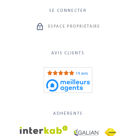
SE CONNECTER
ESPACE PROPRIÉTAIRE
AVIS CLIENTS
19 avis
ADHÉRENTS