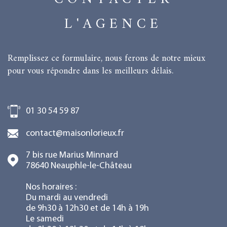
L'AGENCE
Remplissez ce formulaire, nous ferons de notre mieux
pour vous répondre dans les meilleurs délais.
01 30 54 59 87
contact@maisonlorieux.fr
7 bis rue Marius Minnard
78640
Neauphle-le-Château
Nos horaires :
Du mardi au vendredi
de 9h30 à 12h30 et de 14h à 19h
Le samedi