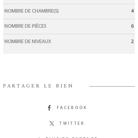
NOMBRE DE CHAMBRE(S)
4
NOMBRE DE PIÈCES
6
NOMBRE DE NIVEAUX
2
PARTAGER LE BIEN
FACEBOOK
TWITTER