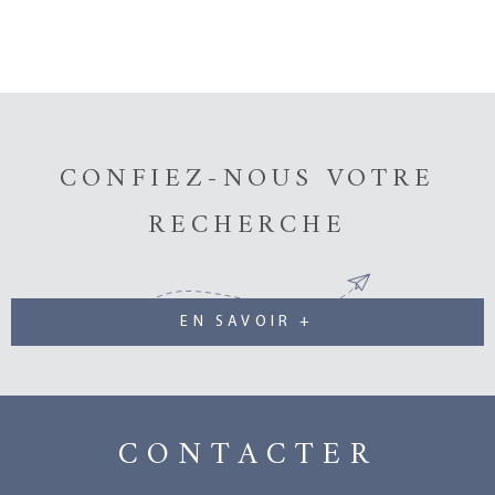
CONFIEZ-NOUS VOTRE
RECHERCHE
EN SAVOIR +
CONTACTER