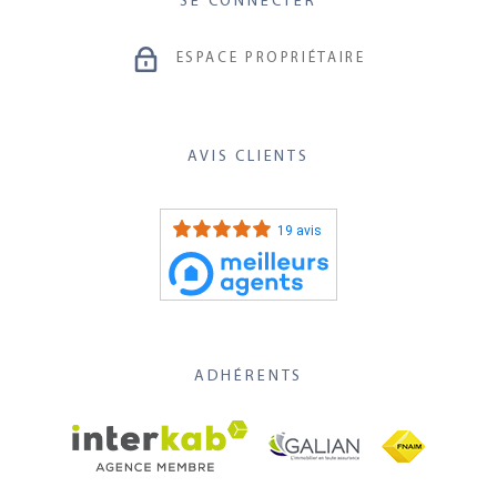
SE CONNECTER
ESPACE PROPRIÉTAIRE
AVIS CLIENTS
19 avis
ADHÉRENTS