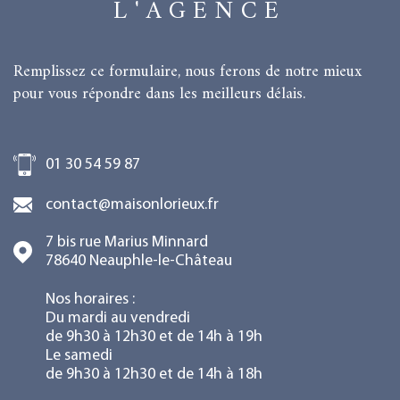
L'AGENCE
Remplissez ce formulaire, nous ferons de notre mieux
pour vous répondre dans les meilleurs délais.
01 30 54 59 87
contact@maisonlorieux.fr
7 bis rue Marius Minnard
78640
Neauphle-le-Château
Nos horaires :
Du mardi au vendredi
de 9h30 à 12h30 et de 14h à 19h
Le samedi
de 9h30 à 12h30 et de 14h à 18h