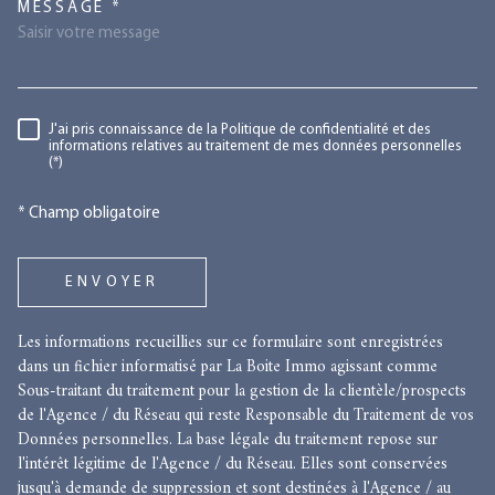
TRAD_MELTEM_VOREDEMANDE
MESSAGE *
RÈGLEMENTATION
J'ai pris connaissance de la Politique de confidentialité et des
informations relatives au traitement de mes données personnelles
(*)
* Champ obligatoire
ENVOYER
Les informations recueillies sur ce formulaire sont enregistrées
dans un fichier informatisé par La Boite Immo agissant comme
Sous-traitant du traitement pour la gestion de la clientèle/prospects
de l'Agence / du Réseau qui reste Responsable du Traitement de vos
Données personnelles. La base légale du traitement repose sur
l'intérêt légitime de l'Agence / du Réseau. Elles sont conservées
jusqu'à demande de suppression et sont destinées à l'Agence / au